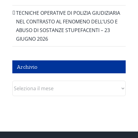
TECNICHE OPERATIVE DI POLIZIA GIUDIZIARIA
NEL CONTRASTO AL FENOMENO DELL’USO E
ABUSO DI SOSTANZE STUPEFACENTI – 23
GIUGNO 2026
Archivio
Archivio