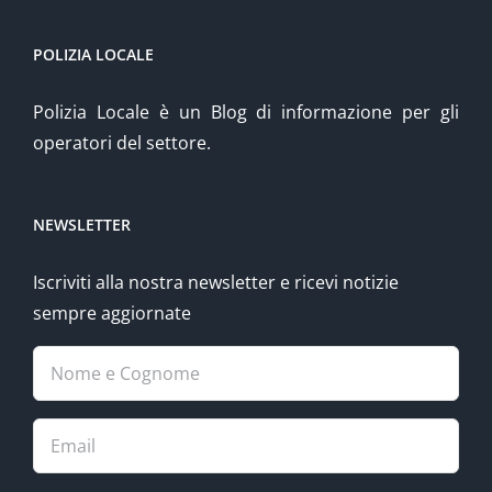
POLIZIA LOCALE
Polizia Locale è un Blog di informazione per gli
operatori del settore.
NEWSLETTER
Iscriviti alla nostra newsletter e ricevi notizie
sempre aggiornate