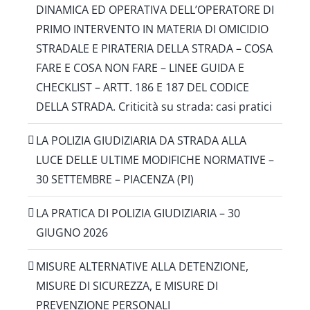
DINAMICA ED OPERATIVA DELL’OPERATORE DI
PRIMO INTERVENTO IN MATERIA DI OMICIDIO
STRADALE E PIRATERIA DELLA STRADA – COSA
FARE E COSA NON FARE – LINEE GUIDA E
CHECKLIST – ARTT. 186 E 187 DEL CODICE
DELLA STRADA. Criticità su strada: casi pratici
LA POLIZIA GIUDIZIARIA DA STRADA ALLA
LUCE DELLE ULTIME MODIFICHE NORMATIVE –
30 SETTEMBRE – PIACENZA (PI)
LA PRATICA DI POLIZIA GIUDIZIARIA – 30
GIUGNO 2026
MISURE ALTERNATIVE ALLA DETENZIONE,
MISURE DI SICUREZZA, E MISURE DI
PREVENZIONE PERSONALI