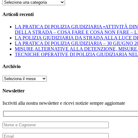
Categorie
Articoli recenti
LA PRATICA DI POLIZIA GIUDIZIARIA •ATTIVITÀ 
DELLA STRADA – COSA FARE E COSA NON FARE – LINEE 
LA POLIZIA GIUDIZIARIA DA STRADA ALLA LUCE D
LA PRATICA DI POLIZIA GIUDIZIARIA – 30 GIUGNO 2
MISURE ALTERNATIVE ALLA DETENZIONE, MISURE 
TECNICHE OPERATIVE DI POLIZIA GIUDIZIARIA NE
Archivio
Archivio
Newsletter
Iscriviti alla nostra newsletter e ricevi notizie sempre aggiornate