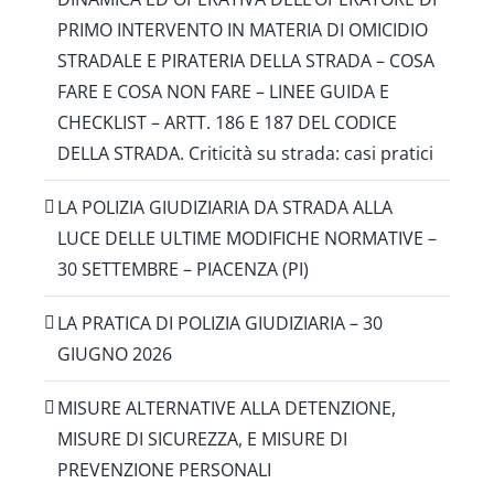
PRIMO INTERVENTO IN MATERIA DI OMICIDIO
STRADALE E PIRATERIA DELLA STRADA – COSA
FARE E COSA NON FARE – LINEE GUIDA E
CHECKLIST – ARTT. 186 E 187 DEL CODICE
DELLA STRADA. Criticità su strada: casi pratici
LA POLIZIA GIUDIZIARIA DA STRADA ALLA
LUCE DELLE ULTIME MODIFICHE NORMATIVE –
30 SETTEMBRE – PIACENZA (PI)
LA PRATICA DI POLIZIA GIUDIZIARIA – 30
GIUGNO 2026
MISURE ALTERNATIVE ALLA DETENZIONE,
MISURE DI SICUREZZA, E MISURE DI
PREVENZIONE PERSONALI