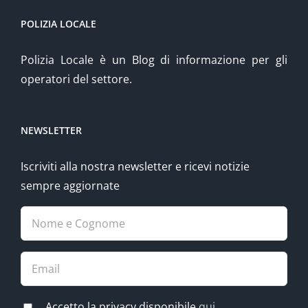
POLIZIA LOCALE
Polizia Locale è un Blog di informazione per gli
operatori del settore.
NEWSLETTER
Iscriviti alla nostra newsletter e ricevi notizie
sempre aggiornate
Accetto la privacy disponibile
qui