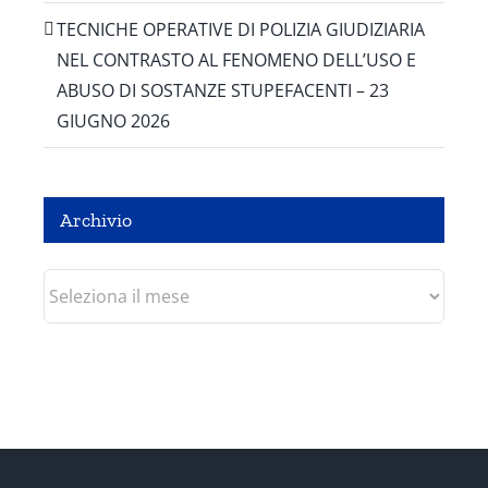
TECNICHE OPERATIVE DI POLIZIA GIUDIZIARIA
NEL CONTRASTO AL FENOMENO DELL’USO E
ABUSO DI SOSTANZE STUPEFACENTI – 23
GIUGNO 2026
Archivio
Archivio