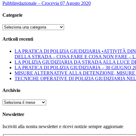
Pubbliredazionale – Crocevia 07 Agosto 2020
Categorie
Categorie
Articoli recenti
LA PRATICA DI POLIZIA GIUDIZIARIA •ATTIVITÀ 
DELLA STRADA – COSA FARE E COSA NON FARE – LINEE 
LA POLIZIA GIUDIZIARIA DA STRADA ALLA LUCE D
LA PRATICA DI POLIZIA GIUDIZIARIA – 30 GIUGNO 2
MISURE ALTERNATIVE ALLA DETENZIONE, MISURE 
TECNICHE OPERATIVE DI POLIZIA GIUDIZIARIA NE
Archivio
Archivio
Newsletter
Iscriviti alla nostra newsletter e ricevi notizie sempre aggiornate