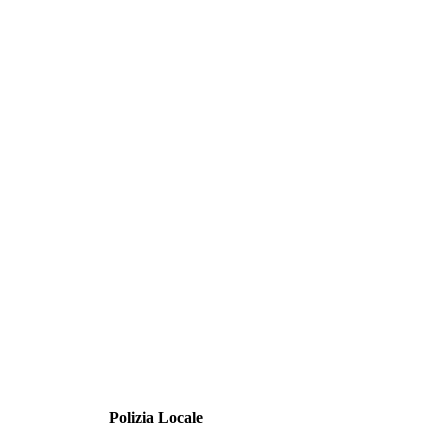
Polizia Locale