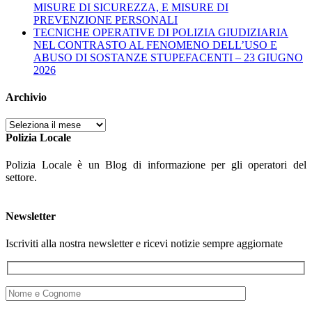
MISURE DI SICUREZZA, E MISURE DI
PREVENZIONE PERSONALI
TECNICHE OPERATIVE DI POLIZIA GIUDIZIARIA
NEL CONTRASTO AL FENOMENO DELL’USO E
ABUSO DI SOSTANZE STUPEFACENTI – 23 GIUGNO
2026
Archivio
Archivio
Polizia Locale
Polizia Locale è un Blog di informazione per gli operatori del
settore.
Newsletter
Iscriviti alla nostra newsletter e ricevi notizie sempre aggiornate