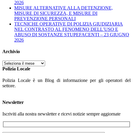
2026
MISURE ALTERNATIVE ALLA DETENZIONE,
MISURE DI SICUREZZA, E MISURE DI
PREVENZIONE PERSONALI
TECNICHE OPERATIVE DI POLIZIA GIUDIZIARIA
NEL CONTRASTO AL FENOMENO DELL’USO E
ABUSO DI SOSTANZE STUPEFACENTI – 23 GIUGNO
2026
Archivio
Archivio
Polizia Locale
Polizia Locale è un Blog di informazione per gli operatori del
settore.
Newsletter
Iscriviti alla nostra newsletter e ricevi notizie sempre aggiornate