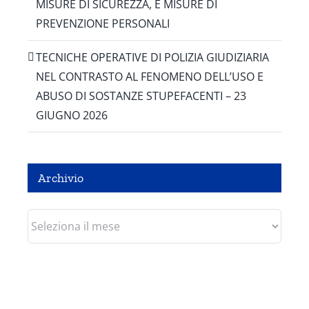
MISURE DI SICUREZZA, E MISURE DI
PREVENZIONE PERSONALI
TECNICHE OPERATIVE DI POLIZIA GIUDIZIARIA
NEL CONTRASTO AL FENOMENO DELL’USO E
ABUSO DI SOSTANZE STUPEFACENTI – 23
GIUGNO 2026
Archivio
Archivio