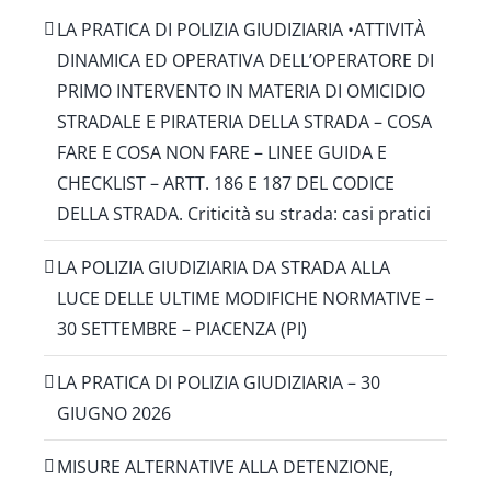
LA PRATICA DI POLIZIA GIUDIZIARIA •ATTIVITÀ
DINAMICA ED OPERATIVA DELL’OPERATORE DI
PRIMO INTERVENTO IN MATERIA DI OMICIDIO
STRADALE E PIRATERIA DELLA STRADA – COSA
FARE E COSA NON FARE – LINEE GUIDA E
CHECKLIST – ARTT. 186 E 187 DEL CODICE
DELLA STRADA. Criticità su strada: casi pratici
LA POLIZIA GIUDIZIARIA DA STRADA ALLA
LUCE DELLE ULTIME MODIFICHE NORMATIVE –
30 SETTEMBRE – PIACENZA (PI)
LA PRATICA DI POLIZIA GIUDIZIARIA – 30
GIUGNO 2026
MISURE ALTERNATIVE ALLA DETENZIONE,