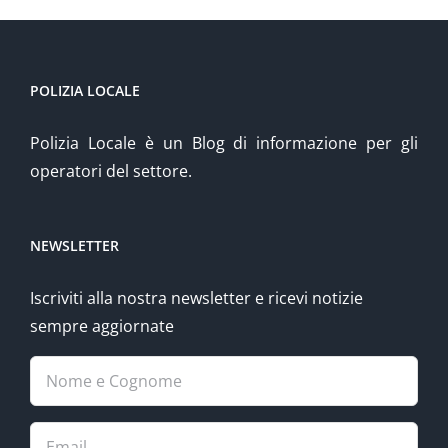
POLIZIA LOCALE
Polizia Locale è un Blog di informazione per gli
operatori del settore.
NEWSLETTER
Iscriviti alla nostra newsletter e ricevi notizie
sempre aggiornate