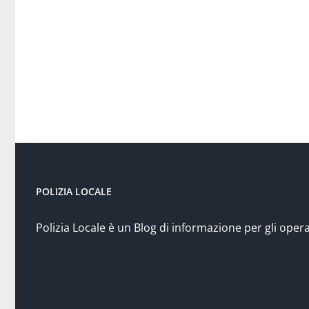
POLIZIA LOCALE
Polizia Locale è un Blog di informazione per gli opera