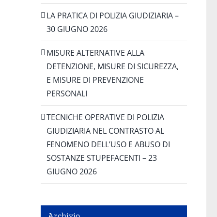
LA PRATICA DI POLIZIA GIUDIZIARIA –
30 GIUGNO 2026
MISURE ALTERNATIVE ALLA
DETENZIONE, MISURE DI SICUREZZA,
E MISURE DI PREVENZIONE
PERSONALI
TECNICHE OPERATIVE DI POLIZIA
GIUDIZIARIA NEL CONTRASTO AL
FENOMENO DELL’USO E ABUSO DI
SOSTANZE STUPEFACENTI – 23
GIUGNO 2026
Archivio