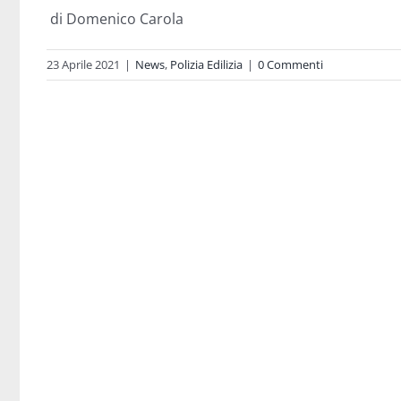
di Domenico Carola
23 Aprile 2021
|
News
,
Polizia Edilizia
|
0 Commenti