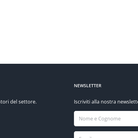
NEWSLETTER
tori del settore.
Iscriviti alla nostra newsle