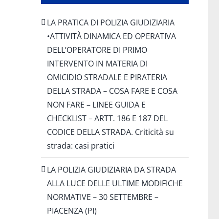
LA PRATICA DI POLIZIA GIUDIZIARIA
•ATTIVITÀ DINAMICA ED OPERATIVA
DELL’OPERATORE DI PRIMO
INTERVENTO IN MATERIA DI
OMICIDIO STRADALE E PIRATERIA
DELLA STRADA – COSA FARE E COSA
NON FARE – LINEE GUIDA E
CHECKLIST – ARTT. 186 E 187 DEL
CODICE DELLA STRADA. Criticità su
strada: casi pratici
LA POLIZIA GIUDIZIARIA DA STRADA
ALLA LUCE DELLE ULTIME MODIFICHE
NORMATIVE – 30 SETTEMBRE –
PIACENZA (PI)