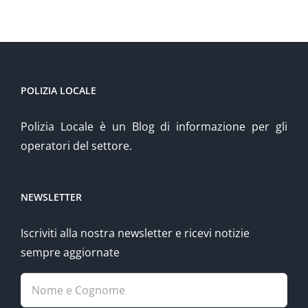
POLIZIA LOCALE
Polizia Locale è un Blog di informazione per gli
operatori del settore.
NEWSLETTER
Iscriviti alla nostra newsletter e ricevi notizie
sempre aggiornate