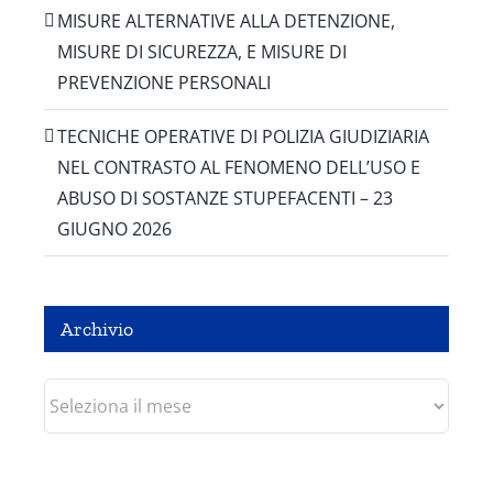
MISURE ALTERNATIVE ALLA DETENZIONE,
MISURE DI SICUREZZA, E MISURE DI
PREVENZIONE PERSONALI
TECNICHE OPERATIVE DI POLIZIA GIUDIZIARIA
NEL CONTRASTO AL FENOMENO DELL’USO E
ABUSO DI SOSTANZE STUPEFACENTI – 23
GIUGNO 2026
Archivio
Archivio