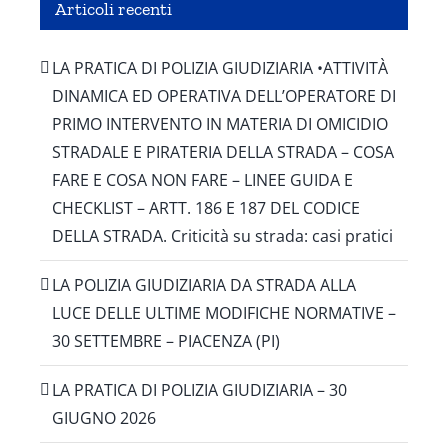
Articoli recenti
LA PRATICA DI POLIZIA GIUDIZIARIA •ATTIVITÀ
DINAMICA ED OPERATIVA DELL’OPERATORE DI
PRIMO INTERVENTO IN MATERIA DI OMICIDIO
STRADALE E PIRATERIA DELLA STRADA – COSA
FARE E COSA NON FARE – LINEE GUIDA E
CHECKLIST – ARTT. 186 E 187 DEL CODICE
DELLA STRADA. Criticità su strada: casi pratici
LA POLIZIA GIUDIZIARIA DA STRADA ALLA
LUCE DELLE ULTIME MODIFICHE NORMATIVE –
30 SETTEMBRE – PIACENZA (PI)
LA PRATICA DI POLIZIA GIUDIZIARIA – 30
GIUGNO 2026