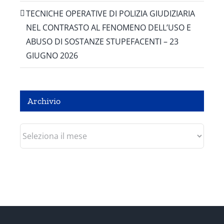
TECNICHE OPERATIVE DI POLIZIA GIUDIZIARIA
NEL CONTRASTO AL FENOMENO DELL’USO E
ABUSO DI SOSTANZE STUPEFACENTI – 23
GIUGNO 2026
Archivio
Archivio