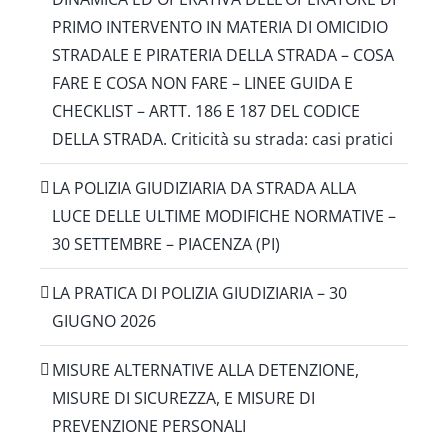
PRIMO INTERVENTO IN MATERIA DI OMICIDIO
STRADALE E PIRATERIA DELLA STRADA – COSA
FARE E COSA NON FARE – LINEE GUIDA E
CHECKLIST – ARTT. 186 E 187 DEL CODICE
DELLA STRADA. Criticità su strada: casi pratici
LA POLIZIA GIUDIZIARIA DA STRADA ALLA
LUCE DELLE ULTIME MODIFICHE NORMATIVE –
30 SETTEMBRE – PIACENZA (PI)
LA PRATICA DI POLIZIA GIUDIZIARIA – 30
GIUGNO 2026
MISURE ALTERNATIVE ALLA DETENZIONE,
MISURE DI SICUREZZA, E MISURE DI
PREVENZIONE PERSONALI