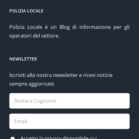
POLIZIA LOCALE
Polizia Locale è un Blog di informazione per gli
operatori del settore.
NEWSLETTER
Iscriviti alla nostra newsletter e ricevi notizie
sempre aggiornate
Accetto la privacy disponibile
qui