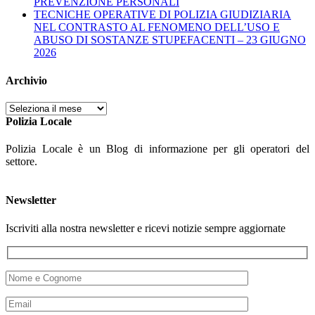
PREVENZIONE PERSONALI
TECNICHE OPERATIVE DI POLIZIA GIUDIZIARIA
NEL CONTRASTO AL FENOMENO DELL’USO E
ABUSO DI SOSTANZE STUPEFACENTI – 23 GIUGNO
2026
Archivio
Archivio
Polizia Locale
Polizia Locale è un Blog di informazione per gli operatori del
settore.
Newsletter
Iscriviti alla nostra newsletter e ricevi notizie sempre aggiornate