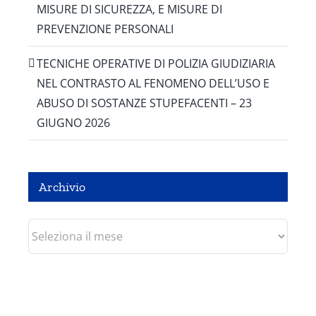
MISURE DI SICUREZZA, E MISURE DI
PREVENZIONE PERSONALI
TECNICHE OPERATIVE DI POLIZIA GIUDIZIARIA
NEL CONTRASTO AL FENOMENO DELL’USO E
ABUSO DI SOSTANZE STUPEFACENTI – 23
GIUGNO 2026
Archivio
Archivio