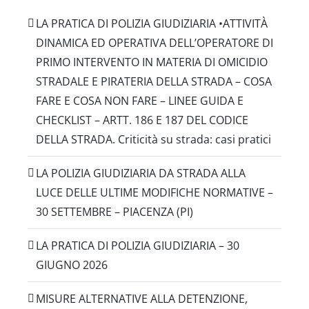
LA PRATICA DI POLIZIA GIUDIZIARIA •ATTIVITÀ
DINAMICA ED OPERATIVA DELL’OPERATORE DI
PRIMO INTERVENTO IN MATERIA DI OMICIDIO
STRADALE E PIRATERIA DELLA STRADA – COSA
FARE E COSA NON FARE – LINEE GUIDA E
CHECKLIST – ARTT. 186 E 187 DEL CODICE
DELLA STRADA. Criticità su strada: casi pratici
LA POLIZIA GIUDIZIARIA DA STRADA ALLA
LUCE DELLE ULTIME MODIFICHE NORMATIVE –
30 SETTEMBRE – PIACENZA (PI)
LA PRATICA DI POLIZIA GIUDIZIARIA – 30
GIUGNO 2026
MISURE ALTERNATIVE ALLA DETENZIONE,