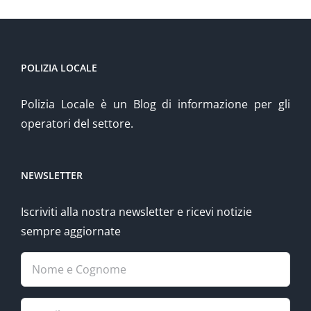
POLIZIA LOCALE
Polizia Locale è un Blog di informazione per gli
operatori del settore.
NEWSLETTER
Iscriviti alla nostra newsletter e ricevi notizie
sempre aggiornate