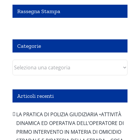
Rassegna Stampa
Pubbliredazionale – Crocevia 07 Agosto 2020
Categorie
Categorie
Articoli recenti
LA PRATICA DI POLIZIA GIUDIZIARIA •ATTIVITÀ
DINAMICA ED OPERATIVA DELL’OPERATORE DI
PRIMO INTERVENTO IN MATERIA DI OMICIDIO