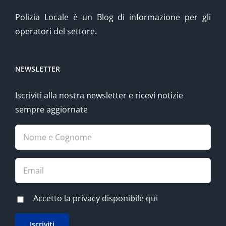
Polizia Locale è un Blog di informazione per gli
operatori del settore.
NEWSLETTER
Iscriviti alla nostra newsletter e ricevi notizie
sempre aggiornate
Accetto la privacy disponibile
qui