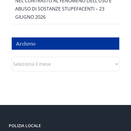
NEL CONTRASTO AL FENOMENO DELL’USO E
ABUSO DI SOSTANZE STUPEFACENTI – 23
GIUGNO 2026
Archivio
Archivio
POLIZIA LOCALE