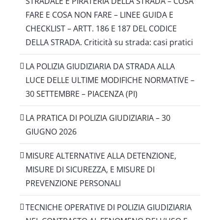
STRADALE E PIRATERIA DELLA STRADA – COSA
FARE E COSA NON FARE – LINEE GUIDA E
CHECKLIST – ARTT. 186 E 187 DEL CODICE
DELLA STRADA. Criticità su strada: casi pratici
LA POLIZIA GIUDIZIARIA DA STRADA ALLA
LUCE DELLE ULTIME MODIFICHE NORMATIVE –
30 SETTEMBRE – PIACENZA (PI)
LA PRATICA DI POLIZIA GIUDIZIARIA – 30
GIUGNO 2026
MISURE ALTERNATIVE ALLA DETENZIONE,
MISURE DI SICUREZZA, E MISURE DI
PREVENZIONE PERSONALI
TECNICHE OPERATIVE DI POLIZIA GIUDIZIARIA