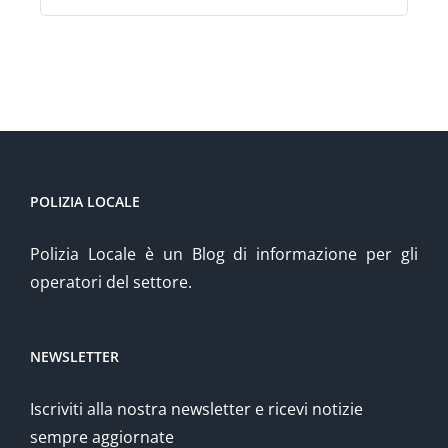
POLIZIA LOCALE
Polizia Locale è un Blog di informazione per gli
operatori del settore.
NEWSLETTER
Iscriviti alla nostra newsletter e ricevi notizie
sempre aggiornate