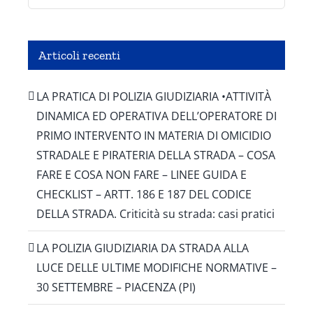
Articoli recenti
LA PRATICA DI POLIZIA GIUDIZIARIA •ATTIVITÀ
DINAMICA ED OPERATIVA DELL’OPERATORE DI
PRIMO INTERVENTO IN MATERIA DI OMICIDIO
STRADALE E PIRATERIA DELLA STRADA – COSA
FARE E COSA NON FARE – LINEE GUIDA E
CHECKLIST – ARTT. 186 E 187 DEL CODICE
DELLA STRADA. Criticità su strada: casi pratici
LA POLIZIA GIUDIZIARIA DA STRADA ALLA
LUCE DELLE ULTIME MODIFICHE NORMATIVE –
30 SETTEMBRE – PIACENZA (PI)