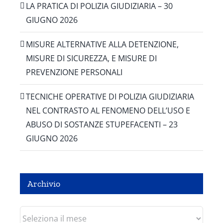
LA PRATICA DI POLIZIA GIUDIZIARIA – 30
GIUGNO 2026
MISURE ALTERNATIVE ALLA DETENZIONE,
MISURE DI SICUREZZA, E MISURE DI
PREVENZIONE PERSONALI
TECNICHE OPERATIVE DI POLIZIA GIUDIZIARIA
NEL CONTRASTO AL FENOMENO DELL’USO E
ABUSO DI SOSTANZE STUPEFACENTI – 23
GIUGNO 2026
Archivio
Archivio