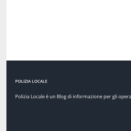
POLIZIA LOCALE
Polizia Locale è un Blog di informazione per gli opera