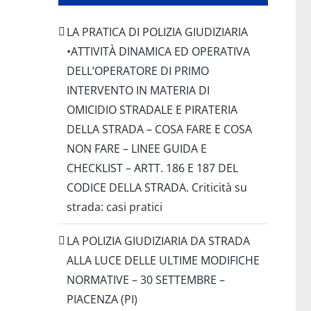
LA PRATICA DI POLIZIA GIUDIZIARIA
•ATTIVITÀ DINAMICA ED OPERATIVA
DELL’OPERATORE DI PRIMO
INTERVENTO IN MATERIA DI
OMICIDIO STRADALE E PIRATERIA
DELLA STRADA – COSA FARE E COSA
NON FARE – LINEE GUIDA E
CHECKLIST – ARTT. 186 E 187 DEL
CODICE DELLA STRADA. Criticità su
strada: casi pratici
LA POLIZIA GIUDIZIARIA DA STRADA
ALLA LUCE DELLE ULTIME MODIFICHE
NORMATIVE – 30 SETTEMBRE –
PIACENZA (PI)