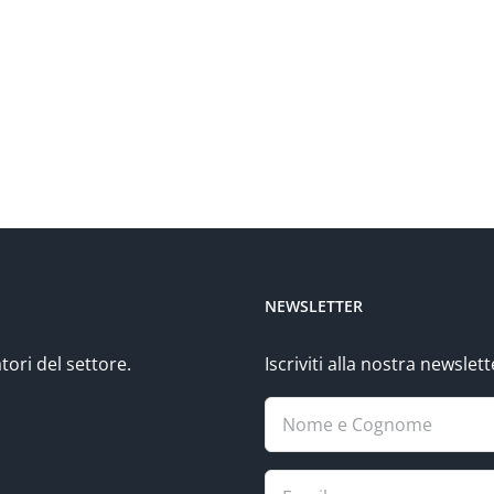
NEWSLETTER
tori del settore.
Iscriviti alla nostra newsle