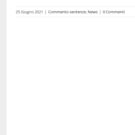
25 Giugno 2021
|
Commento sentenze
,
News
|
0 Commenti