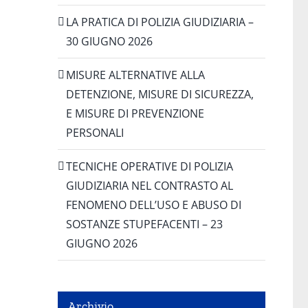
LA PRATICA DI POLIZIA GIUDIZIARIA –
30 GIUGNO 2026
MISURE ALTERNATIVE ALLA
DETENZIONE, MISURE DI SICUREZZA,
E MISURE DI PREVENZIONE
PERSONALI
TECNICHE OPERATIVE DI POLIZIA
GIUDIZIARIA NEL CONTRASTO AL
FENOMENO DELL’USO E ABUSO DI
SOSTANZE STUPEFACENTI – 23
GIUGNO 2026
Archivio