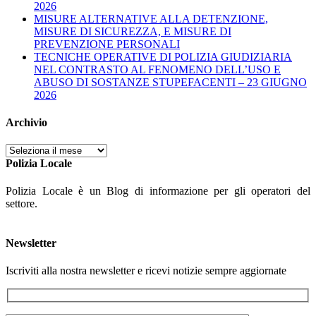
2026
MISURE ALTERNATIVE ALLA DETENZIONE,
MISURE DI SICUREZZA, E MISURE DI
PREVENZIONE PERSONALI
TECNICHE OPERATIVE DI POLIZIA GIUDIZIARIA
NEL CONTRASTO AL FENOMENO DELL’USO E
ABUSO DI SOSTANZE STUPEFACENTI – 23 GIUGNO
2026
Archivio
Archivio
Polizia Locale
Polizia Locale è un Blog di informazione per gli operatori del
settore.
Newsletter
Iscriviti alla nostra newsletter e ricevi notizie sempre aggiornate