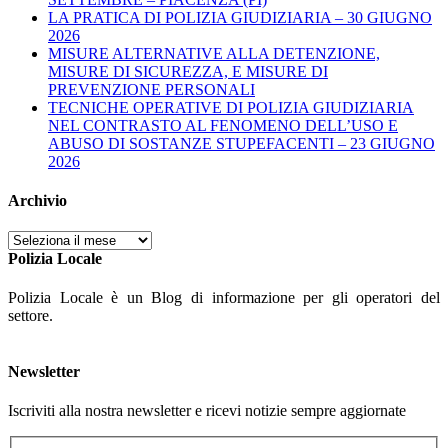
LA PRATICA DI POLIZIA GIUDIZIARIA – 30 GIUGNO
2026
MISURE ALTERNATIVE ALLA DETENZIONE,
MISURE DI SICUREZZA, E MISURE DI
PREVENZIONE PERSONALI
TECNICHE OPERATIVE DI POLIZIA GIUDIZIARIA
NEL CONTRASTO AL FENOMENO DELL’USO E
ABUSO DI SOSTANZE STUPEFACENTI – 23 GIUGNO
2026
Archivio
Archivio
Polizia Locale
Polizia Locale è un Blog di informazione per gli operatori del
settore.
Newsletter
Iscriviti alla nostra newsletter e ricevi notizie sempre aggiornate