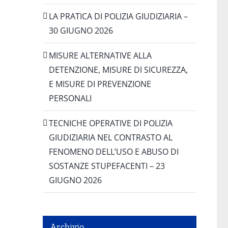
LA PRATICA DI POLIZIA GIUDIZIARIA –
30 GIUGNO 2026
MISURE ALTERNATIVE ALLA
DETENZIONE, MISURE DI SICUREZZA,
E MISURE DI PREVENZIONE
PERSONALI
TECNICHE OPERATIVE DI POLIZIA
GIUDIZIARIA NEL CONTRASTO AL
FENOMENO DELL’USO E ABUSO DI
SOSTANZE STUPEFACENTI – 23
GIUGNO 2026
Archivio