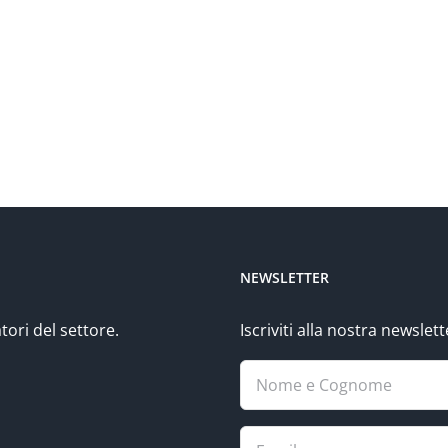
NEWSLETTER
tori del settore.
Iscriviti alla nostra newsle