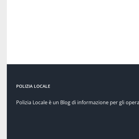
POLIZIA LOCALE
Polizia Locale è un Blog di informazione per gli opera