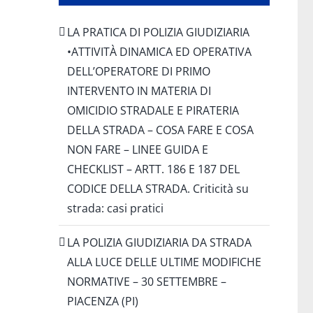
LA PRATICA DI POLIZIA GIUDIZIARIA
•ATTIVITÀ DINAMICA ED OPERATIVA
DELL’OPERATORE DI PRIMO
INTERVENTO IN MATERIA DI
OMICIDIO STRADALE E PIRATERIA
DELLA STRADA – COSA FARE E COSA
NON FARE – LINEE GUIDA E
CHECKLIST – ARTT. 186 E 187 DEL
CODICE DELLA STRADA. Criticità su
strada: casi pratici
LA POLIZIA GIUDIZIARIA DA STRADA
ALLA LUCE DELLE ULTIME MODIFICHE
NORMATIVE – 30 SETTEMBRE –
PIACENZA (PI)