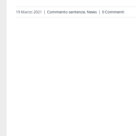
19 Marzo 2021
|
Commento sentenze
,
News
|
0 Commenti