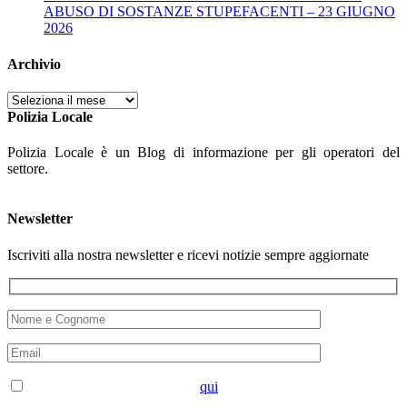
ABUSO DI SOSTANZE STUPEFACENTI – 23 GIUGNO
2026
Archivio
Archivio
Polizia Locale
Polizia Locale è un Blog di informazione per gli operatori del
settore.
Newsletter
Iscriviti alla nostra newsletter e ricevi notizie sempre aggiornate
Accetto la privacy disponibile
qui