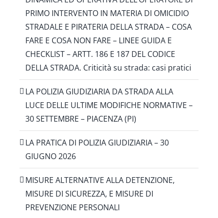
PRIMO INTERVENTO IN MATERIA DI OMICIDIO
STRADALE E PIRATERIA DELLA STRADA – COSA
FARE E COSA NON FARE – LINEE GUIDA E
CHECKLIST – ARTT. 186 E 187 DEL CODICE
DELLA STRADA. Criticità su strada: casi pratici
LA POLIZIA GIUDIZIARIA DA STRADA ALLA
LUCE DELLE ULTIME MODIFICHE NORMATIVE –
30 SETTEMBRE – PIACENZA (PI)
LA PRATICA DI POLIZIA GIUDIZIARIA – 30
GIUGNO 2026
MISURE ALTERNATIVE ALLA DETENZIONE,
MISURE DI SICUREZZA, E MISURE DI
PREVENZIONE PERSONALI