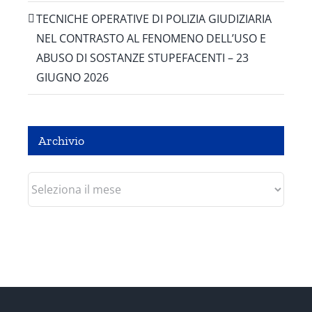
TECNICHE OPERATIVE DI POLIZIA GIUDIZIARIA
NEL CONTRASTO AL FENOMENO DELL’USO E
ABUSO DI SOSTANZE STUPEFACENTI – 23
GIUGNO 2026
Archivio
Archivio