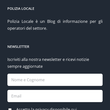
POLIZIA LOCALE
Polizia Locale è un Blog di informazione per gli
operatori del settore.
NEWSLETTER
Iscriviti alla nostra newsletter e ricevi notizie
sempre aggiornate
Accetto la privacy disponibile
qui