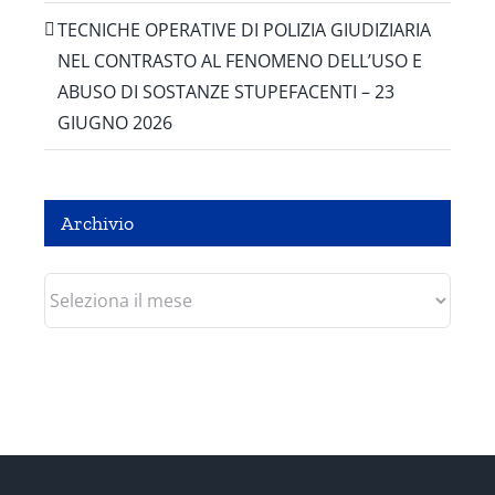
TECNICHE OPERATIVE DI POLIZIA GIUDIZIARIA
NEL CONTRASTO AL FENOMENO DELL’USO E
ABUSO DI SOSTANZE STUPEFACENTI – 23
GIUGNO 2026
Archivio
Archivio