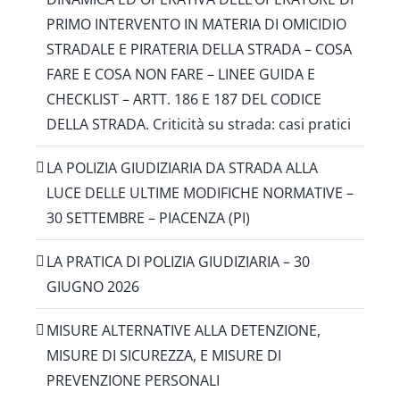
PRIMO INTERVENTO IN MATERIA DI OMICIDIO
STRADALE E PIRATERIA DELLA STRADA – COSA
FARE E COSA NON FARE – LINEE GUIDA E
CHECKLIST – ARTT. 186 E 187 DEL CODICE
DELLA STRADA. Criticità su strada: casi pratici
LA POLIZIA GIUDIZIARIA DA STRADA ALLA
LUCE DELLE ULTIME MODIFICHE NORMATIVE –
30 SETTEMBRE – PIACENZA (PI)
LA PRATICA DI POLIZIA GIUDIZIARIA – 30
GIUGNO 2026
MISURE ALTERNATIVE ALLA DETENZIONE,
MISURE DI SICUREZZA, E MISURE DI
PREVENZIONE PERSONALI