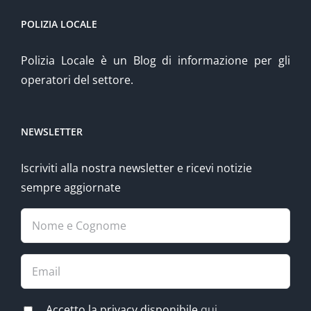
POLIZIA LOCALE
Polizia Locale è un Blog di informazione per gli
operatori del settore.
NEWSLETTER
Iscriviti alla nostra newsletter e ricevi notizie
sempre aggiornate
Accetto la privacy disponibile
qui