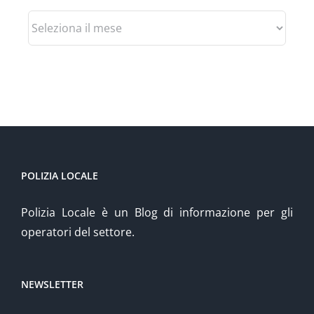
Archivio
POLIZIA LOCALE
Polizia Locale è un Blog di informazione per gli
operatori del settore.
NEWSLETTER