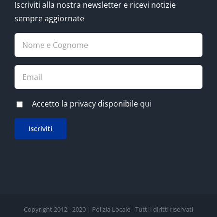
Iscriviti alla nostra newsletter e ricevi notizie
sempre aggiornate
Accetto la privacy disponibile
qui
Copyright 2012 - 2020 | Polizia Locale - Tutti i diritti riservati