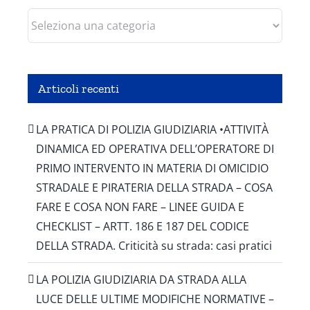
Categorie
Articoli recenti
LA PRATICA DI POLIZIA GIUDIZIARIA •ATTIVITÀ
DINAMICA ED OPERATIVA DELL’OPERATORE DI
PRIMO INTERVENTO IN MATERIA DI OMICIDIO
STRADALE E PIRATERIA DELLA STRADA – COSA
FARE E COSA NON FARE – LINEE GUIDA E
CHECKLIST – ARTT. 186 E 187 DEL CODICE
DELLA STRADA. Criticità su strada: casi pratici
LA POLIZIA GIUDIZIARIA DA STRADA ALLA
LUCE DELLE ULTIME MODIFICHE NORMATIVE –