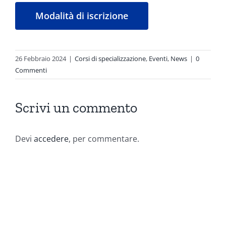
Modalità di iscrizione
26 Febbraio 2024
|
Corsi di specializzazione
,
Eventi
,
News
|
0
Commenti
Scrivi un commento
Devi
accedere
, per commentare.