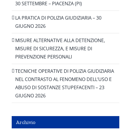
30 SETTEMBRE – PIACENZA (PI)
LA PRATICA DI POLIZIA GIUDIZIARIA – 30
GIUGNO 2026
MISURE ALTERNATIVE ALLA DETENZIONE,
MISURE DI SICUREZZA, E MISURE DI
PREVENZIONE PERSONALI
TECNICHE OPERATIVE DI POLIZIA GIUDIZIARIA
NEL CONTRASTO AL FENOMENO DELL’USO E
ABUSO DI SOSTANZE STUPEFACENTI – 23
GIUGNO 2026
Archivio