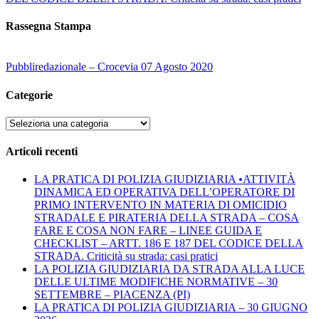
Rassegna Stampa
Pubbliredazionale – Crocevia 07 Agosto 2020
Categorie
Categorie
Articoli recenti
LA PRATICA DI POLIZIA GIUDIZIARIA •ATTIVITÀ
DINAMICA ED OPERATIVA DELL’OPERATORE DI
PRIMO INTERVENTO IN MATERIA DI OMICIDIO
STRADALE E PIRATERIA DELLA STRADA – COSA
FARE E COSA NON FARE – LINEE GUIDA E
CHECKLIST – ARTT. 186 E 187 DEL CODICE DELLA
STRADA. Criticità su strada: casi pratici
LA POLIZIA GIUDIZIARIA DA STRADA ALLA LUCE
DELLE ULTIME MODIFICHE NORMATIVE – 30
SETTEMBRE – PIACENZA (PI)
LA PRATICA DI POLIZIA GIUDIZIARIA – 30 GIUGNO