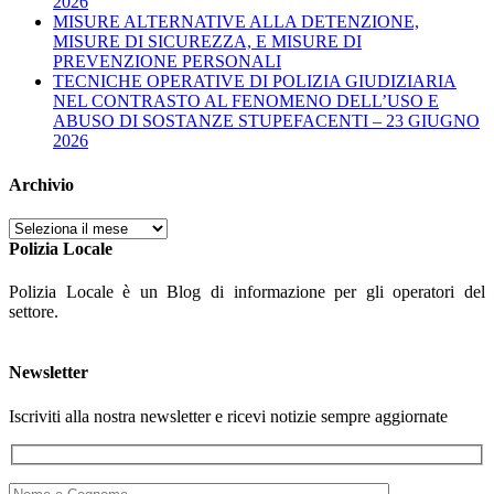
2026
MISURE ALTERNATIVE ALLA DETENZIONE,
MISURE DI SICUREZZA, E MISURE DI
PREVENZIONE PERSONALI
TECNICHE OPERATIVE DI POLIZIA GIUDIZIARIA
NEL CONTRASTO AL FENOMENO DELL’USO E
ABUSO DI SOSTANZE STUPEFACENTI – 23 GIUGNO
2026
Archivio
Archivio
Polizia Locale
Polizia Locale è un Blog di informazione per gli operatori del
settore.
Newsletter
Iscriviti alla nostra newsletter e ricevi notizie sempre aggiornate