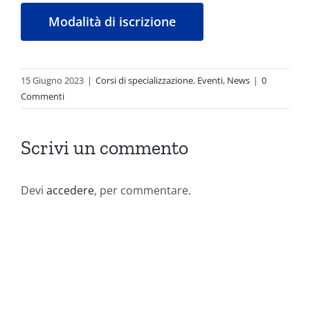
Modalità di iscrizione
15 Giugno 2023
|
Corsi di specializzazione
,
Eventi
,
News
|
0
Commenti
Scrivi un commento
Devi
accedere
, per commentare.