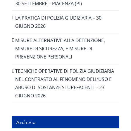
30 SETTEMBRE – PIACENZA (PI)
LA PRATICA DI POLIZIA GIUDIZIARIA – 30
GIUGNO 2026
MISURE ALTERNATIVE ALLA DETENZIONE,
MISURE DI SICUREZZA, E MISURE DI
PREVENZIONE PERSONALI
TECNICHE OPERATIVE DI POLIZIA GIUDIZIARIA
NEL CONTRASTO AL FENOMENO DELL’USO E
ABUSO DI SOSTANZE STUPEFACENTI – 23
GIUGNO 2026
Archivio