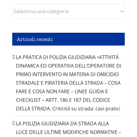
Categorie
Articoli recenti
LA PRATICA DI POLIZIA GIUDIZIARIA •ATTIVITÀ
DINAMICA ED OPERATIVA DELL’OPERATORE DI
PRIMO INTERVENTO IN MATERIA DI OMICIDIO
STRADALE E PIRATERIA DELLA STRADA – COSA
FARE E COSA NON FARE – LINEE GUIDA E
CHECKLIST – ARTT. 186 E 187 DEL CODICE
DELLA STRADA. Criticità su strada: casi pratici
LA POLIZIA GIUDIZIARIA DA STRADA ALLA
LUCE DELLE ULTIME MODIFICHE NORMATIVE –