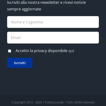
Iscriviti alla nostra newsletter e ricevi notizie
sempre aggiornate
Accetto la privacy disponibile
qui
Copyright 2012 - 2020 | Polizia Locale - Tutti i diritti riservati