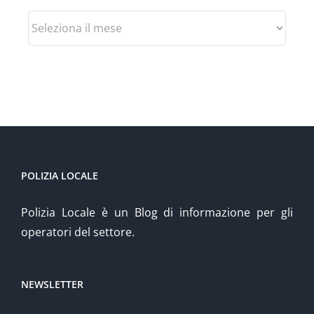
Archivio
POLIZIA LOCALE
Polizia Locale è un Blog di informazione per gli
operatori del settore.
NEWSLETTER