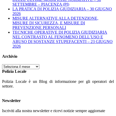
SETTEMBRE – PIACENZA (PI)
LA PRATICA DI POLIZIA GIUDIZIARIA – 30 GIUGNO
2026
MISURE ALTERNATIVE ALLA DETENZIONE,
MISURE DI SICUREZZA, E MISURE DI
PREVENZIONE PERSONALI
TECNICHE OPERATIVE DI POLIZIA GIUDIZIARIA
NEL CONTRASTO AL FENOMENO DELL’USO E
ABUSO DI SOSTANZE STUPEFACENTI – 23 GIUGNO
2026
Archivio
Archivio
Polizia Locale
Polizia Locale è un Blog di informazione per gli operatori del
settore.
Newsletter
Iscriviti alla nostra newsletter e ricevi notizie sempre aggiornate