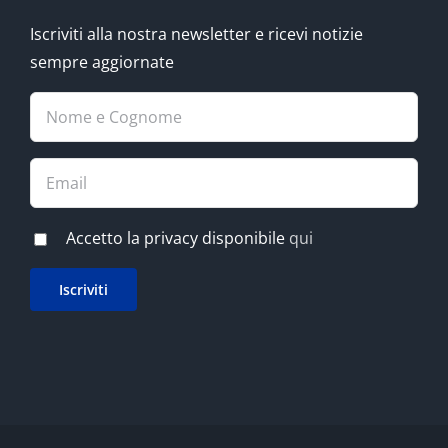
Iscriviti alla nostra newsletter e ricevi notizie
sempre aggiornate
Accetto la privacy disponibile
qui