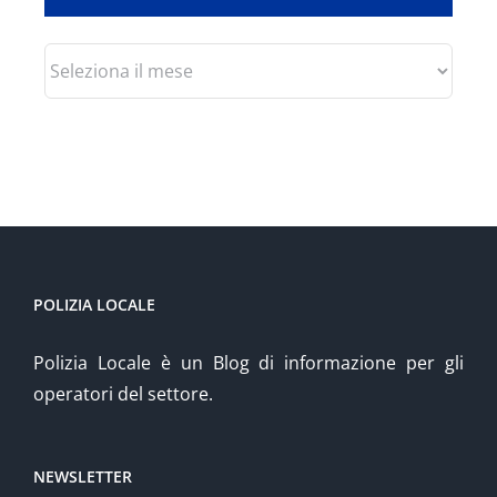
Archivio
POLIZIA LOCALE
Polizia Locale è un Blog di informazione per gli
operatori del settore.
NEWSLETTER