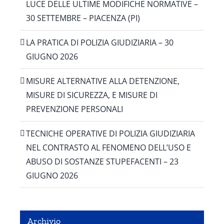
LUCE DELLE ULTIME MODIFICHE NORMATIVE –
30 SETTEMBRE – PIACENZA (PI)
LA PRATICA DI POLIZIA GIUDIZIARIA – 30
GIUGNO 2026
MISURE ALTERNATIVE ALLA DETENZIONE,
MISURE DI SICUREZZA, E MISURE DI
PREVENZIONE PERSONALI
TECNICHE OPERATIVE DI POLIZIA GIUDIZIARIA
NEL CONTRASTO AL FENOMENO DELL’USO E
ABUSO DI SOSTANZE STUPEFACENTI – 23
GIUGNO 2026
Archivio