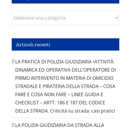
Categorie
Articoli recenti
LA PRATICA DI POLIZIA GIUDIZIARIA •ATTIVITÀ
DINAMICA ED OPERATIVA DELL’OPERATORE DI
PRIMO INTERVENTO IN MATERIA DI OMICIDIO
STRADALE E PIRATERIA DELLA STRADA – COSA
FARE E COSA NON FARE – LINEE GUIDA E
CHECKLIST – ARTT. 186 E 187 DEL CODICE
DELLA STRADA. Criticità su strada: casi pratici
LA POLIZIA GIUDIZIARIA DA STRADA ALLA