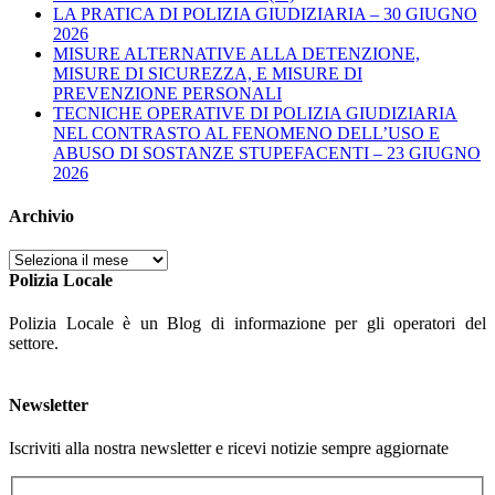
LA PRATICA DI POLIZIA GIUDIZIARIA – 30 GIUGNO
2026
MISURE ALTERNATIVE ALLA DETENZIONE,
MISURE DI SICUREZZA, E MISURE DI
PREVENZIONE PERSONALI
TECNICHE OPERATIVE DI POLIZIA GIUDIZIARIA
NEL CONTRASTO AL FENOMENO DELL’USO E
ABUSO DI SOSTANZE STUPEFACENTI – 23 GIUGNO
2026
Archivio
Archivio
Polizia Locale
Polizia Locale è un Blog di informazione per gli operatori del
settore.
Newsletter
Iscriviti alla nostra newsletter e ricevi notizie sempre aggiornate