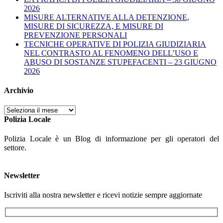
2026
MISURE ALTERNATIVE ALLA DETENZIONE,
MISURE DI SICUREZZA, E MISURE DI
PREVENZIONE PERSONALI
TECNICHE OPERATIVE DI POLIZIA GIUDIZIARIA
NEL CONTRASTO AL FENOMENO DELL’USO E
ABUSO DI SOSTANZE STUPEFACENTI – 23 GIUGNO
2026
Archivio
Archivio
Polizia Locale
Polizia Locale è un Blog di informazione per gli operatori del
settore.
Newsletter
Iscriviti alla nostra newsletter e ricevi notizie sempre aggiornate