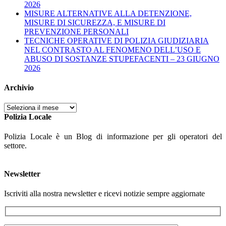
2026
MISURE ALTERNATIVE ALLA DETENZIONE,
MISURE DI SICUREZZA, E MISURE DI
PREVENZIONE PERSONALI
TECNICHE OPERATIVE DI POLIZIA GIUDIZIARIA
NEL CONTRASTO AL FENOMENO DELL’USO E
ABUSO DI SOSTANZE STUPEFACENTI – 23 GIUGNO
2026
Archivio
Archivio
Polizia Locale
Polizia Locale è un Blog di informazione per gli operatori del
settore.
Newsletter
Iscriviti alla nostra newsletter e ricevi notizie sempre aggiornate