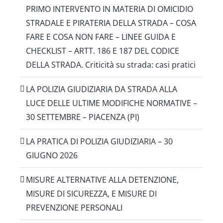
PRIMO INTERVENTO IN MATERIA DI OMICIDIO
STRADALE E PIRATERIA DELLA STRADA – COSA
FARE E COSA NON FARE – LINEE GUIDA E
CHECKLIST – ARTT. 186 E 187 DEL CODICE
DELLA STRADA. Criticità su strada: casi pratici
LA POLIZIA GIUDIZIARIA DA STRADA ALLA
LUCE DELLE ULTIME MODIFICHE NORMATIVE –
30 SETTEMBRE – PIACENZA (PI)
LA PRATICA DI POLIZIA GIUDIZIARIA – 30
GIUGNO 2026
MISURE ALTERNATIVE ALLA DETENZIONE,
MISURE DI SICUREZZA, E MISURE DI
PREVENZIONE PERSONALI