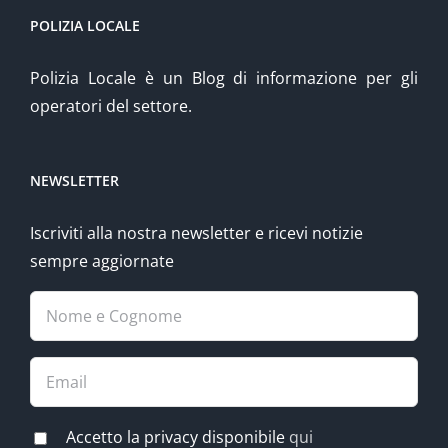
POLIZIA LOCALE
Polizia Locale è un Blog di informazione per gli
operatori del settore.
NEWSLETTER
Iscriviti alla nostra newsletter e ricevi notizie
sempre aggiornate
Accetto la privacy disponibile
qui