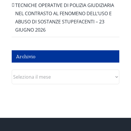
TECNICHE OPERATIVE DI POLIZIA GIUDIZIARIA
NEL CONTRASTO AL FENOMENO DELL’USO E
ABUSO DI SOSTANZE STUPEFACENTI – 23
GIUGNO 2026
Archivio
Archivio