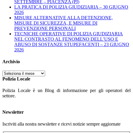
SETTEMBRE – PIACENZA (PI)
LA PRATICA DI POLIZIA GIUDIZIARIA – 30 GIUGNO
2026
MISURE ALTERNATIVE ALLA DETENZIONE,
MISURE DI SICUREZZA, E MISURE DI
PREVENZIONE PERSONALI
TECNICHE OPERATIVE DI POLIZIA GIUDIZIARIA
NEL CONTRASTO AL FENOMENO DELL’USO E
ABUSO DI SOSTANZE STUPEFACENTI – 23 GIUGNO
2026
Archivio
Archivio
Polizia Locale
Polizia Locale è un Blog di informazione per gli operatori del
settore.
Newsletter
Iscriviti alla nostra newsletter e ricevi notizie sempre aggiornate