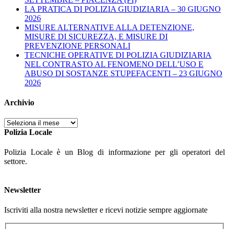
LA PRATICA DI POLIZIA GIUDIZIARIA – 30 GIUGNO
2026
MISURE ALTERNATIVE ALLA DETENZIONE,
MISURE DI SICUREZZA, E MISURE DI
PREVENZIONE PERSONALI
TECNICHE OPERATIVE DI POLIZIA GIUDIZIARIA
NEL CONTRASTO AL FENOMENO DELL’USO E
ABUSO DI SOSTANZE STUPEFACENTI – 23 GIUGNO
2026
Archivio
Archivio
Polizia Locale
Polizia Locale è un Blog di informazione per gli operatori del
settore.
Newsletter
Iscriviti alla nostra newsletter e ricevi notizie sempre aggiornate