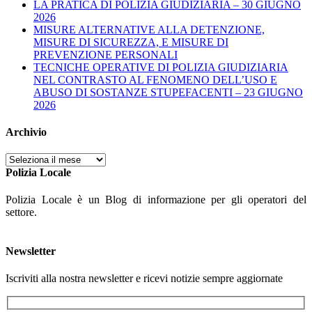
LA PRATICA DI POLIZIA GIUDIZIARIA – 30 GIUGNO
2026
MISURE ALTERNATIVE ALLA DETENZIONE,
MISURE DI SICUREZZA, E MISURE DI
PREVENZIONE PERSONALI
TECNICHE OPERATIVE DI POLIZIA GIUDIZIARIA
NEL CONTRASTO AL FENOMENO DELL’USO E
ABUSO DI SOSTANZE STUPEFACENTI – 23 GIUGNO
2026
Archivio
Archivio
Polizia Locale
Polizia Locale è un Blog di informazione per gli operatori del
settore.
Newsletter
Iscriviti alla nostra newsletter e ricevi notizie sempre aggiornate