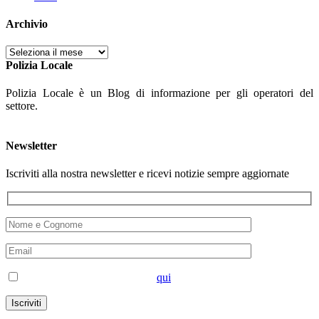
Archivio
Archivio
Polizia Locale
Polizia Locale è un Blog di informazione per gli operatori del
settore.
Newsletter
Iscriviti alla nostra newsletter e ricevi notizie sempre aggiornate
Accetto la privacy disponibile
qui