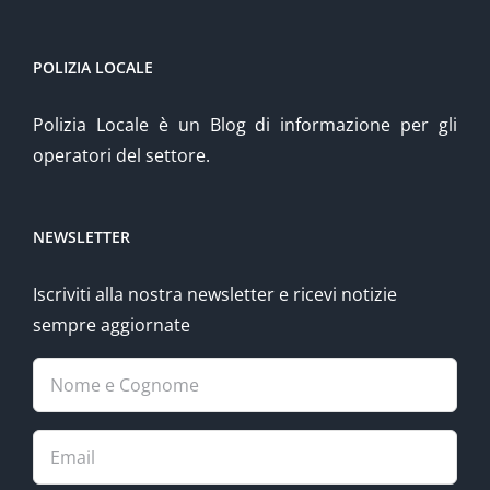
POLIZIA LOCALE
Polizia Locale è un Blog di informazione per gli
operatori del settore.
NEWSLETTER
Iscriviti alla nostra newsletter e ricevi notizie
sempre aggiornate