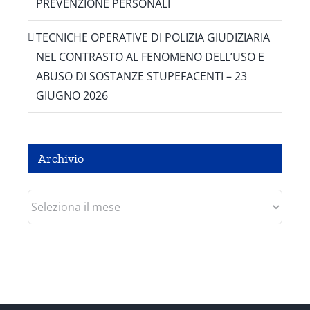
PREVENZIONE PERSONALI
TECNICHE OPERATIVE DI POLIZIA GIUDIZIARIA
NEL CONTRASTO AL FENOMENO DELL’USO E
ABUSO DI SOSTANZE STUPEFACENTI – 23
GIUGNO 2026
Archivio
Archivio