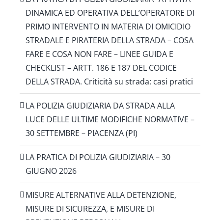
DINAMICA ED OPERATIVA DELL’OPERATORE DI
PRIMO INTERVENTO IN MATERIA DI OMICIDIO
STRADALE E PIRATERIA DELLA STRADA – COSA
FARE E COSA NON FARE – LINEE GUIDA E
CHECKLIST – ARTT. 186 E 187 DEL CODICE
DELLA STRADA. Criticità su strada: casi pratici
LA POLIZIA GIUDIZIARIA DA STRADA ALLA
LUCE DELLE ULTIME MODIFICHE NORMATIVE –
30 SETTEMBRE – PIACENZA (PI)
LA PRATICA DI POLIZIA GIUDIZIARIA – 30
GIUGNO 2026
MISURE ALTERNATIVE ALLA DETENZIONE,
MISURE DI SICUREZZA, E MISURE DI