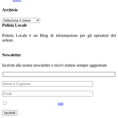
Archivio
Archivio
Polizia Locale
Polizia Locale è un Blog di informazione per gli operatori del
settore.
Newsletter
Iscriviti alla nostra newsletter e ricevi notizie sempre aggiornate
Accetto la privacy disponibile
qui