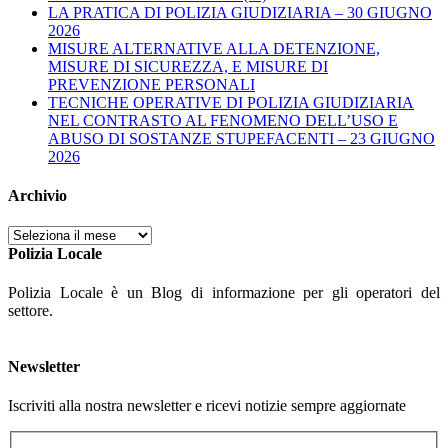
LA PRATICA DI POLIZIA GIUDIZIARIA – 30 GIUGNO
2026
MISURE ALTERNATIVE ALLA DETENZIONE,
MISURE DI SICUREZZA, E MISURE DI
PREVENZIONE PERSONALI
TECNICHE OPERATIVE DI POLIZIA GIUDIZIARIA
NEL CONTRASTO AL FENOMENO DELL’USO E
ABUSO DI SOSTANZE STUPEFACENTI – 23 GIUGNO
2026
Archivio
Archivio
Polizia Locale
Polizia Locale è un Blog di informazione per gli operatori del
settore.
Newsletter
Iscriviti alla nostra newsletter e ricevi notizie sempre aggiornate