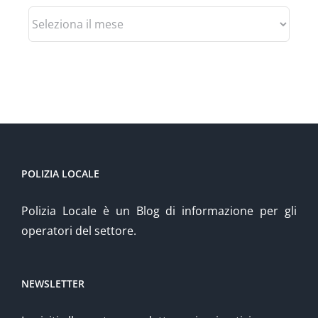
Archivio
POLIZIA LOCALE
Polizia Locale è un Blog di informazione per gli
operatori del settore.
NEWSLETTER