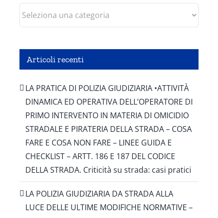
Categorie
Articoli recenti
LA PRATICA DI POLIZIA GIUDIZIARIA •ATTIVITÀ
DINAMICA ED OPERATIVA DELL’OPERATORE DI
PRIMO INTERVENTO IN MATERIA DI OMICIDIO
STRADALE E PIRATERIA DELLA STRADA – COSA
FARE E COSA NON FARE – LINEE GUIDA E
CHECKLIST – ARTT. 186 E 187 DEL CODICE
DELLA STRADA. Criticità su strada: casi pratici
LA POLIZIA GIUDIZIARIA DA STRADA ALLA
LUCE DELLE ULTIME MODIFICHE NORMATIVE –