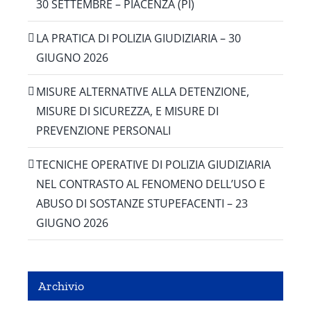
30 SETTEMBRE – PIACENZA (PI)
LA PRATICA DI POLIZIA GIUDIZIARIA – 30
GIUGNO 2026
MISURE ALTERNATIVE ALLA DETENZIONE,
MISURE DI SICUREZZA, E MISURE DI
PREVENZIONE PERSONALI
TECNICHE OPERATIVE DI POLIZIA GIUDIZIARIA
NEL CONTRASTO AL FENOMENO DELL’USO E
ABUSO DI SOSTANZE STUPEFACENTI – 23
GIUGNO 2026
Archivio