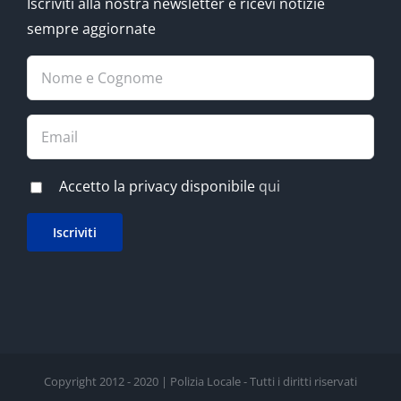
Iscriviti alla nostra newsletter e ricevi notizie
sempre aggiornate
Accetto la privacy disponibile
qui
Copyright 2012 - 2020 | Polizia Locale - Tutti i diritti riservati