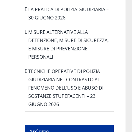
LA PRATICA DI POLIZIA GIUDIZIARIA –
30 GIUGNO 2026
MISURE ALTERNATIVE ALLA
DETENZIONE, MISURE DI SICUREZZA,
E MISURE DI PREVENZIONE
PERSONALI
TECNICHE OPERATIVE DI POLIZIA
GIUDIZIARIA NEL CONTRASTO AL
FENOMENO DELL’USO E ABUSO DI
SOSTANZE STUPEFACENTI – 23
GIUGNO 2026
Archivio