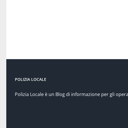
POLIZIA LOCALE
Polizia Locale è un Blog di informazione per gli opera