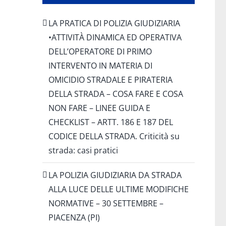
LA PRATICA DI POLIZIA GIUDIZIARIA
•ATTIVITÀ DINAMICA ED OPERATIVA
DELL’OPERATORE DI PRIMO
INTERVENTO IN MATERIA DI
OMICIDIO STRADALE E PIRATERIA
DELLA STRADA – COSA FARE E COSA
NON FARE – LINEE GUIDA E
CHECKLIST – ARTT. 186 E 187 DEL
CODICE DELLA STRADA. Criticità su
strada: casi pratici
LA POLIZIA GIUDIZIARIA DA STRADA
ALLA LUCE DELLE ULTIME MODIFICHE
NORMATIVE – 30 SETTEMBRE –
PIACENZA (PI)