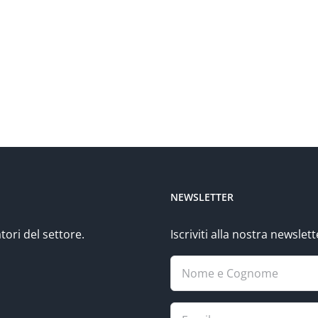
NEWSLETTER
tori del settore.
Iscriviti alla nostra newsle