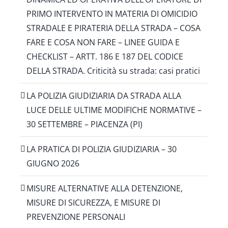
PRIMO INTERVENTO IN MATERIA DI OMICIDIO
STRADALE E PIRATERIA DELLA STRADA – COSA
FARE E COSA NON FARE – LINEE GUIDA E
CHECKLIST – ARTT. 186 E 187 DEL CODICE
DELLA STRADA. Criticità su strada: casi pratici
LA POLIZIA GIUDIZIARIA DA STRADA ALLA
LUCE DELLE ULTIME MODIFICHE NORMATIVE –
30 SETTEMBRE – PIACENZA (PI)
LA PRATICA DI POLIZIA GIUDIZIARIA – 30
GIUGNO 2026
MISURE ALTERNATIVE ALLA DETENZIONE,
MISURE DI SICUREZZA, E MISURE DI
PREVENZIONE PERSONALI