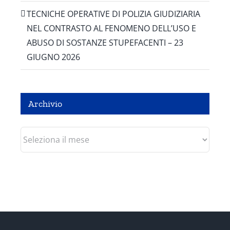
TECNICHE OPERATIVE DI POLIZIA GIUDIZIARIA
NEL CONTRASTO AL FENOMENO DELL’USO E
ABUSO DI SOSTANZE STUPEFACENTI – 23
GIUGNO 2026
Archivio
Archivio