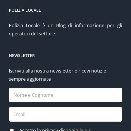
POLIZIA LOCALE
Polizia Locale è un Blog di informazione per gli
operatori del settore.
NEWSLETTER
Iscriviti alla nostra newsletter e ricevi notizie
sempre aggiornate
Accetto la privacy disponibile
qui