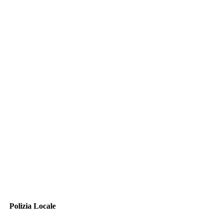
Polizia Locale