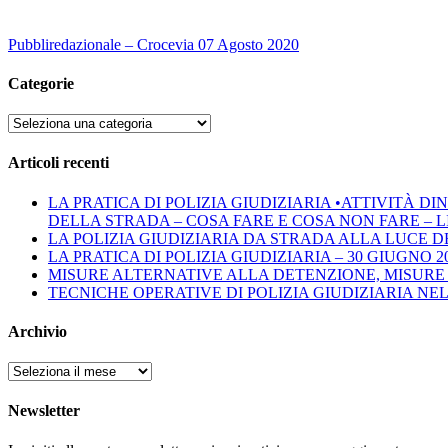
Pubbliredazionale – Crocevia 07 Agosto 2020
Categorie
Categorie
Articoli recenti
LA PRATICA DI POLIZIA GIUDIZIARIA •ATTIVITÀ 
DELLA STRADA – COSA FARE E COSA NON FARE – LINEE 
LA POLIZIA GIUDIZIARIA DA STRADA ALLA LUCE D
LA PRATICA DI POLIZIA GIUDIZIARIA – 30 GIUGNO 2
MISURE ALTERNATIVE ALLA DETENZIONE, MISURE 
TECNICHE OPERATIVE DI POLIZIA GIUDIZIARIA NE
Archivio
Archivio
Newsletter