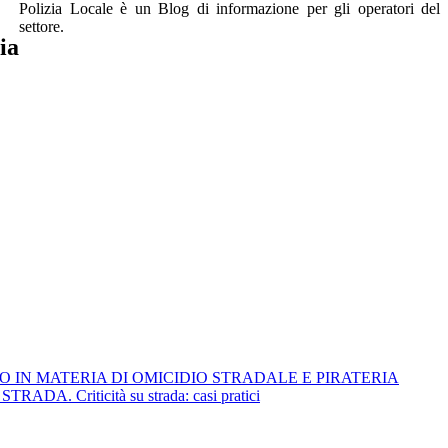
Polizia Locale è un Blog di informazione per gli operatori del
settore.
ia
O IN MATERIA DI OMICIDIO STRADALE E PIRATERIA
Criticità su strada: casi pratici