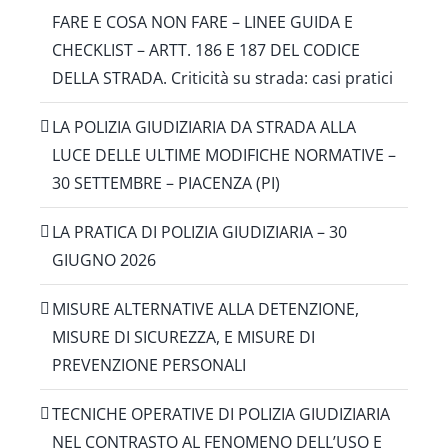
FARE E COSA NON FARE – LINEE GUIDA E
CHECKLIST – ARTT. 186 E 187 DEL CODICE
DELLA STRADA. Criticità su strada: casi pratici
LA POLIZIA GIUDIZIARIA DA STRADA ALLA
LUCE DELLE ULTIME MODIFICHE NORMATIVE –
30 SETTEMBRE – PIACENZA (PI)
LA PRATICA DI POLIZIA GIUDIZIARIA – 30
GIUGNO 2026
MISURE ALTERNATIVE ALLA DETENZIONE,
MISURE DI SICUREZZA, E MISURE DI
PREVENZIONE PERSONALI
TECNICHE OPERATIVE DI POLIZIA GIUDIZIARIA
NEL CONTRASTO AL FENOMENO DELL’USO E