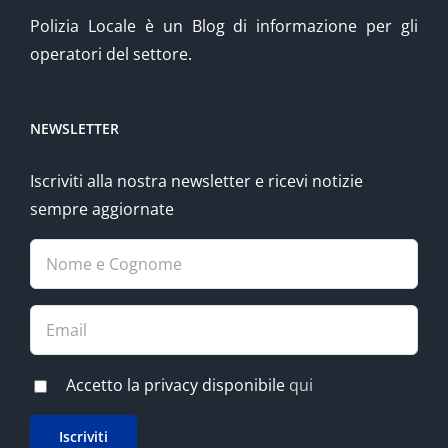
Polizia Locale è un Blog di informazione per gli
operatori del settore.
NEWSLETTER
Iscriviti alla nostra newsletter e ricevi notizie
sempre aggiornate
Accetto la privacy disponibile
qui