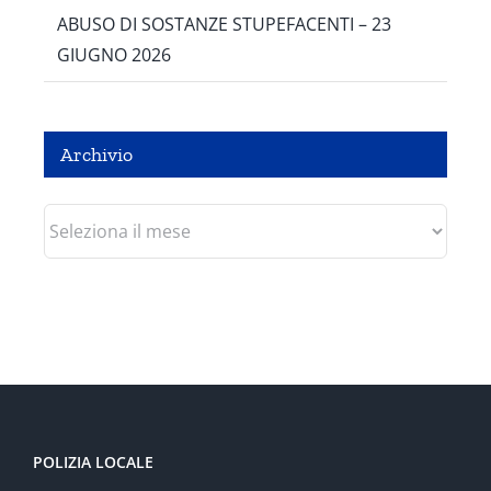
ABUSO DI SOSTANZE STUPEFACENTI – 23
GIUGNO 2026
Archivio
Archivio
POLIZIA LOCALE