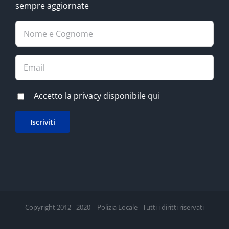
sempre aggiornate
Accetto la privacy disponibile
qui
Copyright 2012 - 2020 | Polizia Locale - Tutti i diritti riservati