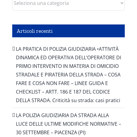
Articoli recenti
LA PRATICA DI POLIZIA GIUDIZIARIA •ATTIVITÀ
DINAMICA ED OPERATIVA DELL’OPERATORE DI
PRIMO INTERVENTO IN MATERIA DI OMICIDIO
STRADALE E PIRATERIA DELLA STRADA – COSA
FARE E COSA NON FARE – LINEE GUIDA E
CHECKLIST – ARTT. 186 E 187 DEL CODICE
DELLA STRADA. Criticità su strada: casi pratici
LA POLIZIA GIUDIZIARIA DA STRADA ALLA
LUCE DELLE ULTIME MODIFICHE NORMATIVE –
30 SETTEMBRE – PIACENZA (PI)