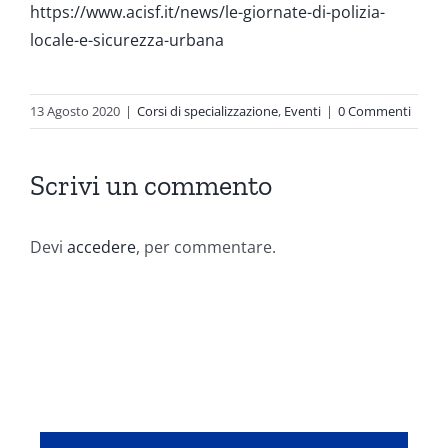
https://www.acisf.it/news/le-giornate-di-polizia-
locale-e-sicurezza-urbana
13 Agosto 2020
|
Corsi di specializzazione
,
Eventi
|
0 Commenti
Scrivi un commento
Devi
accedere
, per commentare.