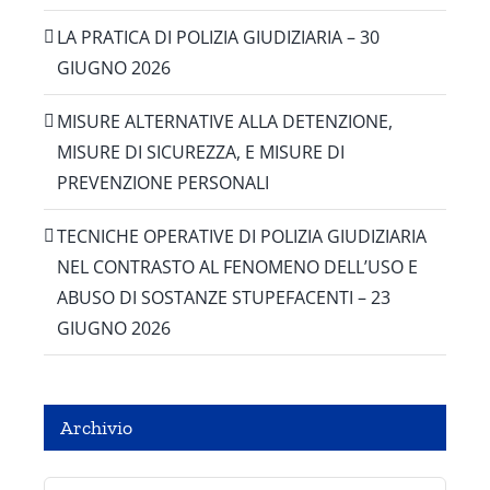
LA PRATICA DI POLIZIA GIUDIZIARIA – 30
GIUGNO 2026
MISURE ALTERNATIVE ALLA DETENZIONE,
MISURE DI SICUREZZA, E MISURE DI
PREVENZIONE PERSONALI
TECNICHE OPERATIVE DI POLIZIA GIUDIZIARIA
NEL CONTRASTO AL FENOMENO DELL’USO E
ABUSO DI SOSTANZE STUPEFACENTI – 23
GIUGNO 2026
Archivio