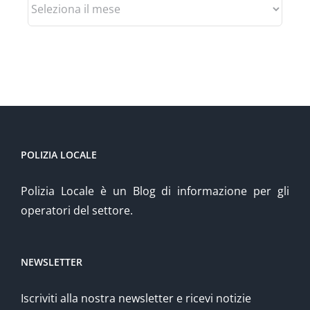
Archivio
POLIZIA LOCALE
Polizia Locale è un Blog di informazione per gli
operatori del settore.
NEWSLETTER
Iscriviti alla nostra newsletter e ricevi notizie