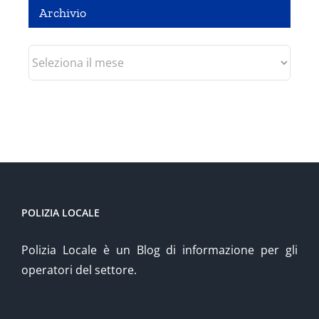
Archivio
Archivio
POLIZIA LOCALE
Polizia Locale è un Blog di informazione per gli
operatori del settore.