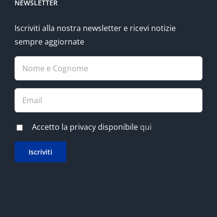
NEWSLETTER
Iscriviti alla nostra newsletter e ricevi notizie
sempre aggiornate
Accetto la privacy disponibile
qui