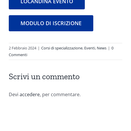
LOCANDINA EVENTO
MODULO DI ISCRIZIONE
2 Febbraio 2024
|
Corsi di specializzazione
,
Eventi
,
News
|
0
Commenti
Scrivi un commento
Devi
accedere
, per commentare.