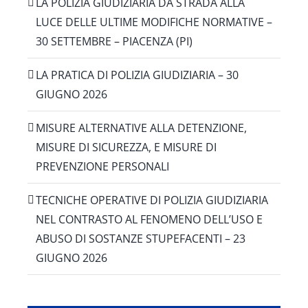
LA POLIZIA GIUDIZIARIA DA STRADA ALLA
LUCE DELLE ULTIME MODIFICHE NORMATIVE –
30 SETTEMBRE – PIACENZA (PI)
LA PRATICA DI POLIZIA GIUDIZIARIA – 30
GIUGNO 2026
MISURE ALTERNATIVE ALLA DETENZIONE,
MISURE DI SICUREZZA, E MISURE DI
PREVENZIONE PERSONALI
TECNICHE OPERATIVE DI POLIZIA GIUDIZIARIA
NEL CONTRASTO AL FENOMENO DELL’USO E
ABUSO DI SOSTANZE STUPEFACENTI – 23
GIUGNO 2026