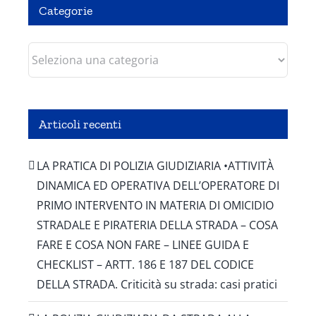
Categorie
Categorie
Articoli recenti
LA PRATICA DI POLIZIA GIUDIZIARIA •ATTIVITÀ
DINAMICA ED OPERATIVA DELL’OPERATORE DI
PRIMO INTERVENTO IN MATERIA DI OMICIDIO
STRADALE E PIRATERIA DELLA STRADA – COSA
FARE E COSA NON FARE – LINEE GUIDA E
CHECKLIST – ARTT. 186 E 187 DEL CODICE
DELLA STRADA. Criticità su strada: casi pratici