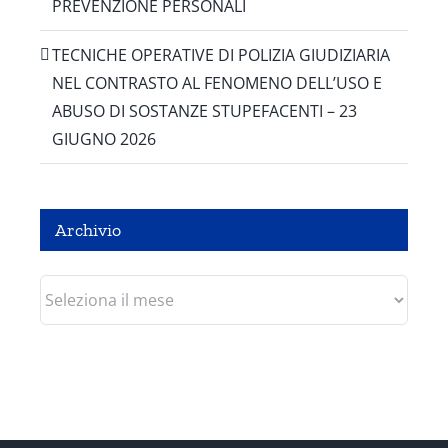
PREVENZIONE PERSONALI
TECNICHE OPERATIVE DI POLIZIA GIUDIZIARIA
NEL CONTRASTO AL FENOMENO DELL’USO E
ABUSO DI SOSTANZE STUPEFACENTI – 23
GIUGNO 2026
Archivio
Archivio