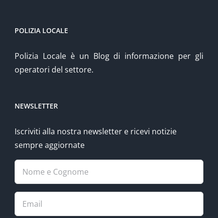
POLIZIA LOCALE
Polizia Locale è un Blog di informazione per gli
operatori del settore.
NEWSLETTER
Iscriviti alla nostra newsletter e ricevi notizie
sempre aggiornate