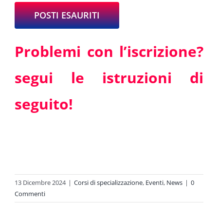
POSTI ESAURITI
Problemi con l’iscrizione?
segui le istruzioni di
seguito!
13 Dicembre 2024
|
Corsi di specializzazione
,
Eventi
,
News
|
0
Commenti