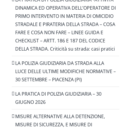
DINAMICA ED OPERATIVA DELL’OPERATORE DI
PRIMO INTERVENTO IN MATERIA DI OMICIDIO
STRADALE E PIRATERIA DELLA STRADA – COSA
FARE E COSA NON FARE – LINEE GUIDA E
CHECKLIST – ARTT. 186 E 187 DEL CODICE
DELLA STRADA. Criticità su strada: casi pratici
LA POLIZIA GIUDIZIARIA DA STRADA ALLA
LUCE DELLE ULTIME MODIFICHE NORMATIVE –
30 SETTEMBRE – PIACENZA (PI)
LA PRATICA DI POLIZIA GIUDIZIARIA – 30
GIUGNO 2026
MISURE ALTERNATIVE ALLA DETENZIONE,
MISURE DI SICUREZZA, E MISURE DI