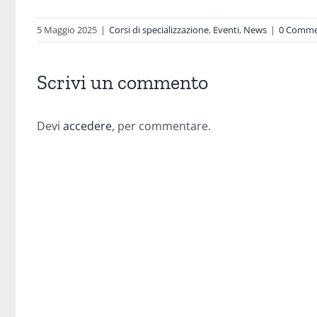
5 Maggio 2025
|
Corsi di specializzazione
,
Eventi
,
News
|
0 Comme
Scrivi un commento
Devi
accedere
, per commentare.