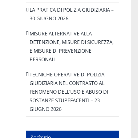
LA PRATICA DI POLIZIA GIUDIZIARIA –
30 GIUGNO 2026
MISURE ALTERNATIVE ALLA
DETENZIONE, MISURE DI SICUREZZA,
E MISURE DI PREVENZIONE
PERSONALI
TECNICHE OPERATIVE DI POLIZIA
GIUDIZIARIA NEL CONTRASTO AL
FENOMENO DELL’USO E ABUSO DI
SOSTANZE STUPEFACENTI – 23
GIUGNO 2026
Archivio