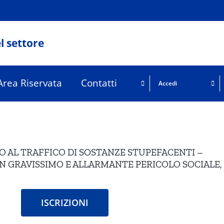
l settore
Area Riservata
Contatti
Accedi
 AL TRAFFICO DI SOSTANZE STUPEFACENTI –
N GRAVISSIMO E ALLARMANTE PERICOLO SOCIALE,
ISCRIZIONI