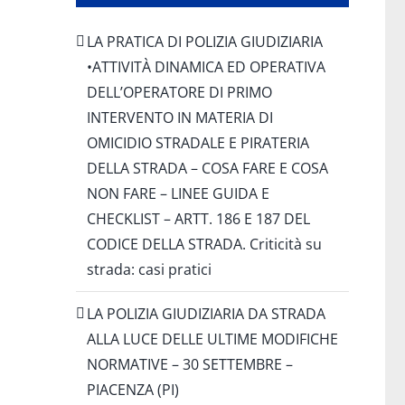
LA PRATICA DI POLIZIA GIUDIZIARIA
•ATTIVITÀ DINAMICA ED OPERATIVA
DELL’OPERATORE DI PRIMO
INTERVENTO IN MATERIA DI
OMICIDIO STRADALE E PIRATERIA
DELLA STRADA – COSA FARE E COSA
NON FARE – LINEE GUIDA E
CHECKLIST – ARTT. 186 E 187 DEL
CODICE DELLA STRADA. Criticità su
strada: casi pratici
LA POLIZIA GIUDIZIARIA DA STRADA
ALLA LUCE DELLE ULTIME MODIFICHE
NORMATIVE – 30 SETTEMBRE –
PIACENZA (PI)