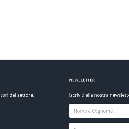
NEWSLETTER
tori del settore.
Iscriviti alla nostra newsle