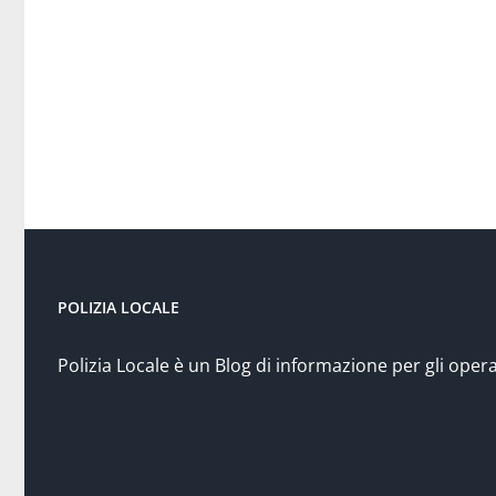
POLIZIA LOCALE
Polizia Locale è un Blog di informazione per gli opera