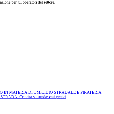
zione per gli operatori del settore.
O IN MATERIA DI OMICIDIO STRADALE E PIRATERIA
Criticità su strada: casi pratici