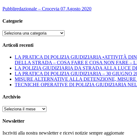
Pubbliredazionale – Crocevia 07 Agosto 2020
Categorie
Categorie
Articoli recenti
LA PRATICA DI POLIZIA GIUDIZIARIA •ATTIVITÀ 
DELLA STRADA – COSA FARE E COSA NON FARE – LINEE 
LA POLIZIA GIUDIZIARIA DA STRADA ALLA LUCE D
LA PRATICA DI POLIZIA GIUDIZIARIA – 30 GIUGNO 2
MISURE ALTERNATIVE ALLA DETENZIONE, MISURE 
TECNICHE OPERATIVE DI POLIZIA GIUDIZIARIA NE
Archivio
Archivio
Newsletter
Iscriviti alla nostra newsletter e ricevi notizie sempre aggiornate