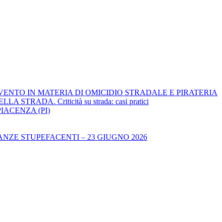
RVENTO IN MATERIA DI OMICIDIO STRADALE E PIRATERIA
ADA. Criticità su strada: casi pratici
IACENZA (PI)
NZE STUPEFACENTI – 23 GIUGNO 2026