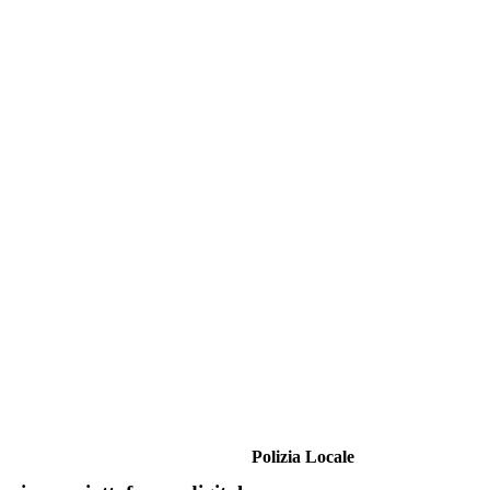
Polizia Locale