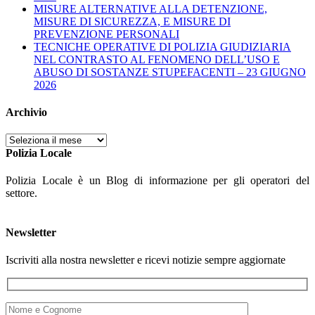
MISURE ALTERNATIVE ALLA DETENZIONE,
MISURE DI SICUREZZA, E MISURE DI
PREVENZIONE PERSONALI
TECNICHE OPERATIVE DI POLIZIA GIUDIZIARIA
NEL CONTRASTO AL FENOMENO DELL’USO E
ABUSO DI SOSTANZE STUPEFACENTI – 23 GIUGNO
2026
Archivio
Archivio
Polizia Locale
Polizia Locale è un Blog di informazione per gli operatori del
settore.
Newsletter
Iscriviti alla nostra newsletter e ricevi notizie sempre aggiornate