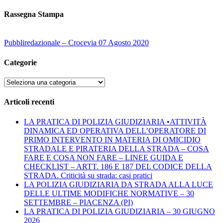
Rassegna Stampa
Pubbliredazionale – Crocevia 07 Agosto 2020
Categorie
Categorie
Articoli recenti
LA PRATICA DI POLIZIA GIUDIZIARIA •ATTIVITÀ
DINAMICA ED OPERATIVA DELL’OPERATORE DI
PRIMO INTERVENTO IN MATERIA DI OMICIDIO
STRADALE E PIRATERIA DELLA STRADA – COSA
FARE E COSA NON FARE – LINEE GUIDA E
CHECKLIST – ARTT. 186 E 187 DEL CODICE DELLA
STRADA. Criticità su strada: casi pratici
LA POLIZIA GIUDIZIARIA DA STRADA ALLA LUCE
DELLE ULTIME MODIFICHE NORMATIVE – 30
SETTEMBRE – PIACENZA (PI)
LA PRATICA DI POLIZIA GIUDIZIARIA – 30 GIUGNO
2026