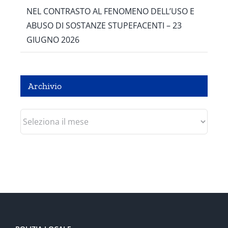
NEL CONTRASTO AL FENOMENO DELL’USO E
ABUSO DI SOSTANZE STUPEFACENTI – 23
GIUGNO 2026
Archivio
Archivio