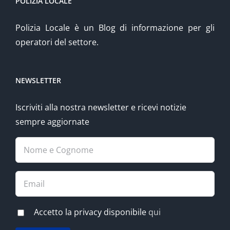
POLIZIA LOCALE
Polizia Locale è un Blog di informazione per gli
operatori del settore.
NEWSLETTER
Iscriviti alla nostra newsletter e ricevi notizie
sempre aggiornate
Accetto la privacy disponibile
qui