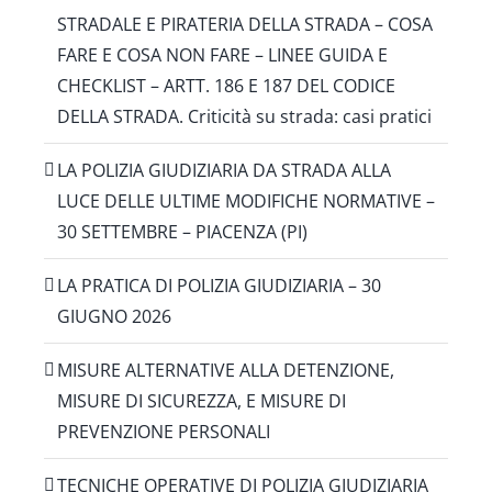
STRADALE E PIRATERIA DELLA STRADA – COSA
FARE E COSA NON FARE – LINEE GUIDA E
CHECKLIST – ARTT. 186 E 187 DEL CODICE
DELLA STRADA. Criticità su strada: casi pratici
LA POLIZIA GIUDIZIARIA DA STRADA ALLA
LUCE DELLE ULTIME MODIFICHE NORMATIVE –
30 SETTEMBRE – PIACENZA (PI)
LA PRATICA DI POLIZIA GIUDIZIARIA – 30
GIUGNO 2026
MISURE ALTERNATIVE ALLA DETENZIONE,
MISURE DI SICUREZZA, E MISURE DI
PREVENZIONE PERSONALI
TECNICHE OPERATIVE DI POLIZIA GIUDIZIARIA