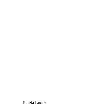
Polizia Locale