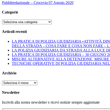
Pubbliredazionale – Crocevia 07 Agosto 2020
Categorie
Categorie
Articoli recenti
LA PRATICA DI POLIZIA GIUDIZIARIA •ATTIVITÀ 
DELLA STRADA – COSA FARE E COSA NON FARE – LINEE 
LA POLIZIA GIUDIZIARIA DA STRADA ALLA LUCE D
LA PRATICA DI POLIZIA GIUDIZIARIA – 30 GIUGNO 2
MISURE ALTERNATIVE ALLA DETENZIONE, MISURE 
TECNICHE OPERATIVE DI POLIZIA GIUDIZIARIA NE
Archivio
Archivio
Newsletter
Iscriviti alla nostra newsletter e ricevi notizie sempre aggiornate